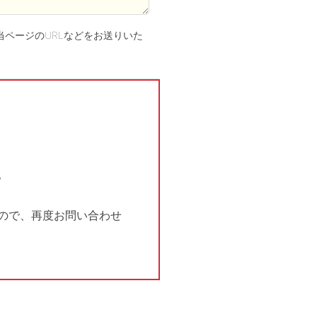
ページのURLなどをお送りいた
。
ので、再度お問い合わせ