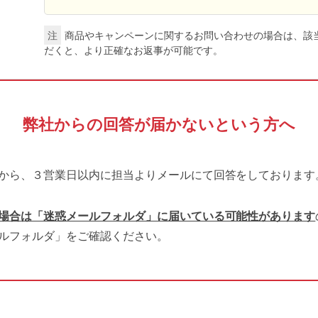
注
商品やキャンペーンに関するお問い合わせの場合は、該当
だくと、より正確なお返事が可能です。
弊社からの回答が届かないという方へ
から、３営業日以内に担当よりメールにて回答をしております
場合は「迷惑メールフォルダ」に届いている可能性があります
ルフォルダ」をご確認ください。