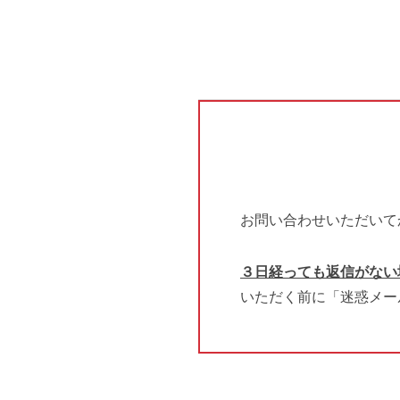
お問い合わせいただいて
３日経っても返信がない
いただく前に「迷惑メー