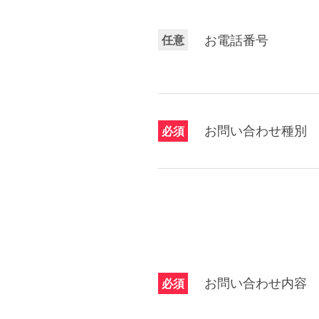
任意
お電話番号
お問い合わせ種別
必須
お問い合わせ内容
必須