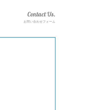
Contact Us.
お問い合わせフォーム